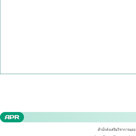
สำนักส่งเสริมวิชาการแล