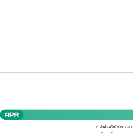
สำนักส่งเสริมวิชาการแล