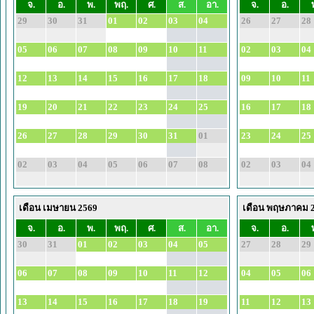
จ.
อ.
พ.
พฤ.
ศ.
ส.
อา.
จ.
อ.
29
30
31
01
02
03
04
26
27
28
05
06
07
08
09
10
11
02
03
04
12
13
14
15
16
17
18
09
10
11
19
20
21
22
23
24
25
16
17
18
26
27
28
29
30
31
01
23
24
25
02
03
04
05
06
07
08
02
03
04
เดือน เมษายน 2569
เดือน พฤษภาคม 
จ.
อ.
พ.
พฤ.
ศ.
ส.
อา.
จ.
อ.
30
31
01
02
03
04
05
27
28
29
06
07
08
09
10
11
12
04
05
06
13
14
15
16
17
18
19
11
12
13