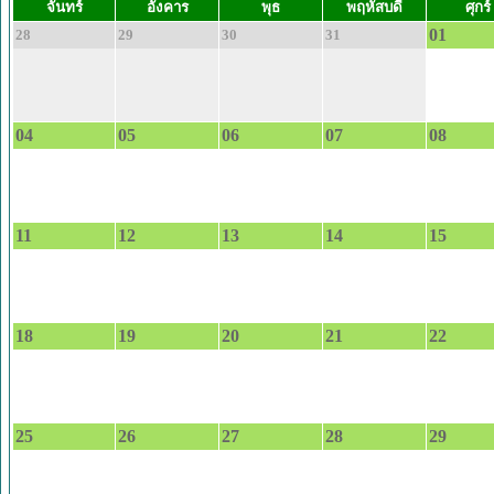
จันทร์
อังคาร
พุธ
พฤหัสบดี
ศุกร์
01
28
29
30
31
04
05
06
07
08
11
12
13
14
15
18
19
20
21
22
25
26
27
28
29