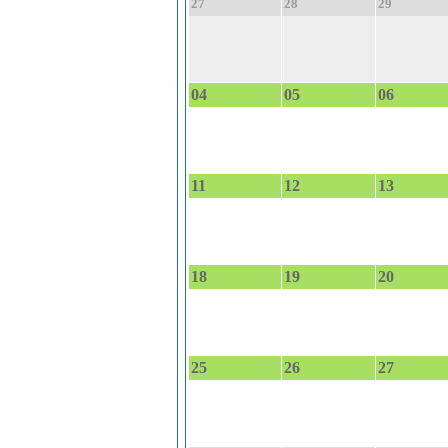
27
28
29
04
05
06
11
12
13
18
19
20
25
26
27