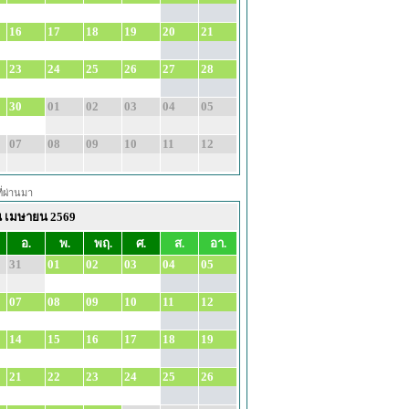
16
17
18
19
20
21
23
24
25
26
27
28
30
01
02
03
04
05
07
08
09
10
11
12
ี่ผ่านมา
น เมษายน 2569
อ.
พ.
พฤ.
ศ.
ส.
อา.
31
01
02
03
04
05
07
08
09
10
11
12
14
15
16
17
18
19
21
22
23
24
25
26